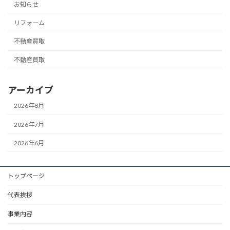
お知らせ
リフォーム
不動産買取
不動産買取
アーカイブ
2026年8月
2026年7月
2026年6月
トップページ
代表挨拶
事業内容