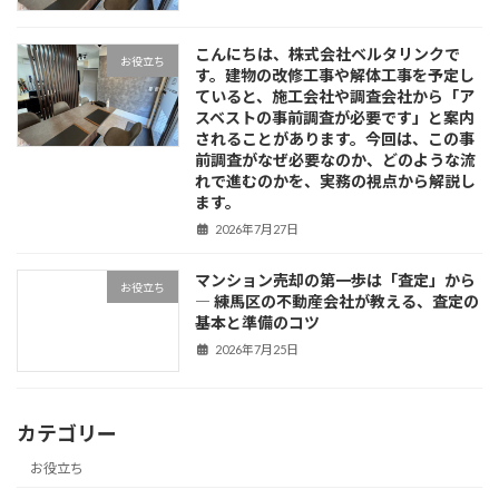
こんにちは、株式会社ベルタリンクで
お役立ち
す。建物の改修工事や解体工事を予定し
ていると、施工会社や調査会社から「ア
スベストの事前調査が必要です」と案内
されることがあります。今回は、この事
前調査がなぜ必要なのか、どのような流
れで進むのかを、実務の視点から解説し
ます。
2026年7月27日
マンション売却の第一歩は「査定」から
お役立ち
― 練馬区の不動産会社が教える、査定の
基本と準備のコツ
2026年7月25日
カテゴリー
お役立ち