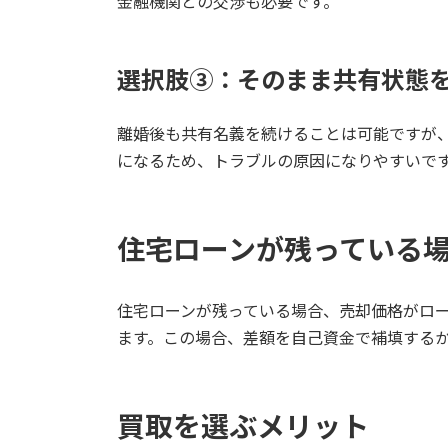
金融機関との交渉も必要です。
選択肢③：そのまま共有状態
離婚後も共有名義を続けることは可能ですが
になるため、トラブルの原因になりやすいで
住宅ローンが残っている
住宅ローンが残っている場合、売却価格がロ
ます。この場合、差額を自己資金で補填する
買取を選ぶメリット