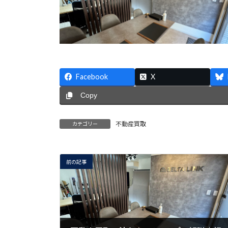
Facebook
X
Copy
不動産買取
カテゴリー
前の記事