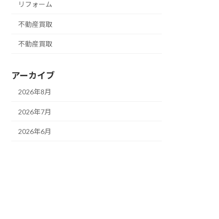
リフォーム
不動産買取
不動産買取
アーカイブ
2026年8月
2026年7月
2026年6月