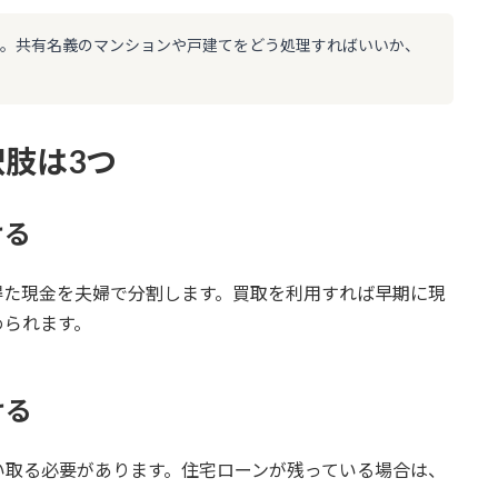
す。共有名義のマンションや戸建てをどう処理すればいいか、
肢は3つ
ける
得た現金を夫婦で分割します。買取を利用すれば早期に現
められます。
ける
い取る必要があります。住宅ローンが残っている場合は、