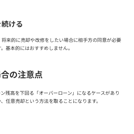
を続ける
、将来的に売却や改修をしたい場合に相手方の同意が必要
す。基本的にはおすすめしません。
場合の注意点
ーン残高を下回る「オーバーローン」になるケースがあり
か、任意売却という方法を取ることになります。