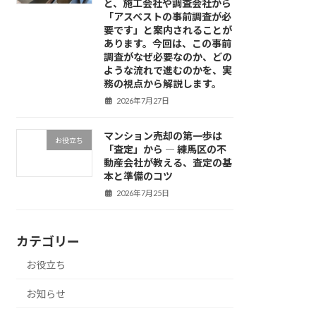
と、施工会社や調査会社から
「アスベストの事前調査が必
要です」と案内されることが
あります。今回は、この事前
調査がなぜ必要なのか、どの
ような流れで進むのかを、実
務の視点から解説します。
2026年7月27日
マンション売却の第一歩は
お役立ち
「査定」から ― 練馬区の不
動産会社が教える、査定の基
本と準備のコツ
2026年7月25日
カテゴリー
お役立ち
お知らせ