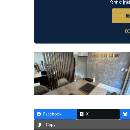
今すぐ相
無
0
Facebook
X
Copy