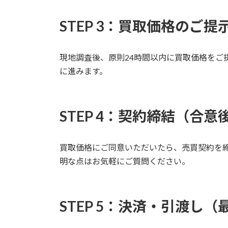
STEP 3：買取価格のご提
現地調査後、原則24時間以内に買取価格をご
に進みます。
STEP 4：契約締結（合意
買取価格にご同意いただいたら、売買契約を
明な点はお気軽にご質問ください。
STEP 5：決済・引渡し（