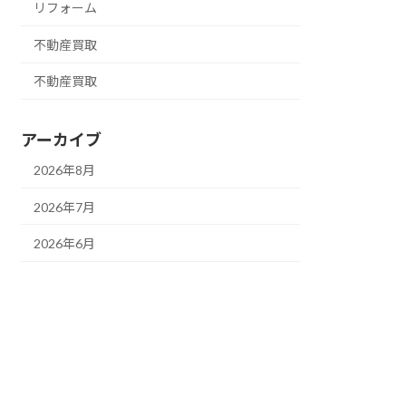
リフォーム
不動産買取
不動産買取
アーカイブ
2026年8月
2026年7月
2026年6月