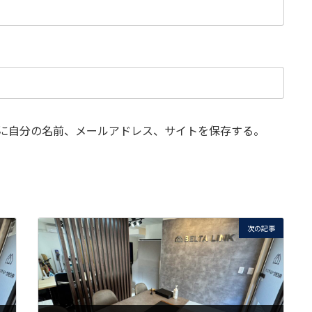
に自分の名前、メールアドレス、サイトを保存する。
次の記事