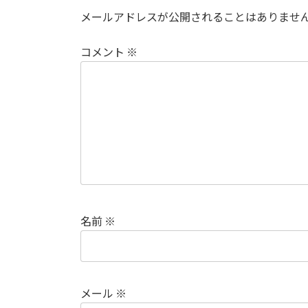
メールアドレスが公開されることはありませ
コメント
※
名前
※
メール
※