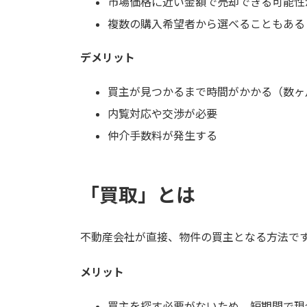
市場価格に近い金額で売却できる可能性
複数の購入希望者から選べることもある
デメリット
買主が見つかるまで時間がかかる（数ヶ
内覧対応や交渉が必要
仲介手数料が発生する
「買取」とは
不動産会社が直接、物件の買主となる方法で
メリット
買主を探す必要がないため、短期間で現