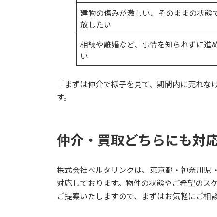
建物の傷みが激しい、そのままの状態
放したい
相続や離婚など、事情を知られずに進
い
「まずは仲介で様子を見て、期間内に売れな
す。
仲介・買取どちらにも対
株式会社ベルタリンクは、東京都・神奈川県
対応しております。物件の状態やご希望のス
ご提案いたしますので、まずはお気軽にご相