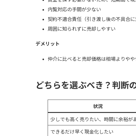
内覧対応の手間が少ない
契約不適合責任（引き渡し後の不具合に
周囲に知られずに売却しやすい
デメリット
仲介に比べると売却価格は相場よりやや
どちらを選ぶべき？判断
状況
少しでも高く売りたい、時間に余裕が
できるだけ早く現金化したい