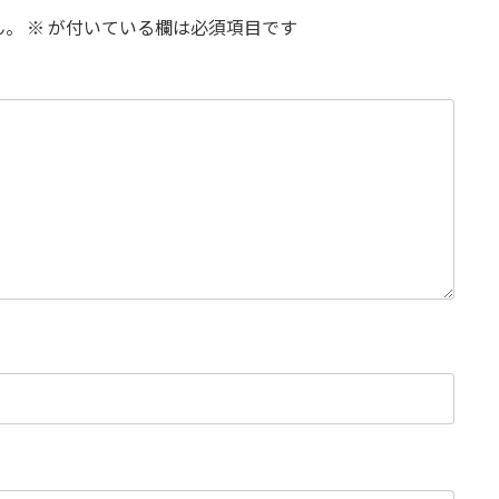
ん。
※
が付いている欄は必須項目です