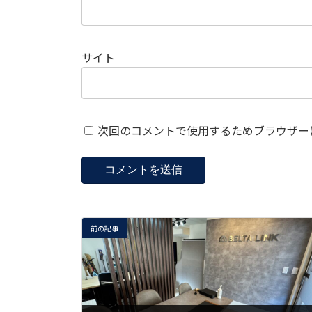
サイト
次回のコメントで使用するためブラウザー
前の記事