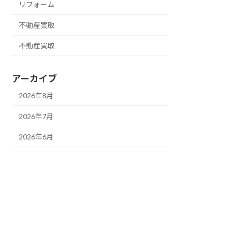
リフォーム
不動産買取
不動産買取
アーカイブ
2026年8月
2026年7月
2026年6月