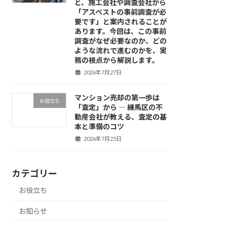
と、施工会社や調査会社から
「アスベストの事前調査が必
要です」と案内されることが
あります。今回は、この事前
調査がなぜ必要なのか、どの
ような流れで進むのかを、実
務の視点から解説します。
2026年7月27日
マンション売却の第一歩は
お役立ち
「査定」から ― 練馬区の不
動産会社が教える、査定の基
本と準備のコツ
2026年7月25日
カテゴリー
お役立ち
お知らせ