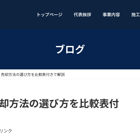
トップページ
代表挨拶
事業内容
施工
ブログ
— 売却方法の選び方を比較表付きで解説
売却方法の選び方を比較表付
リンク