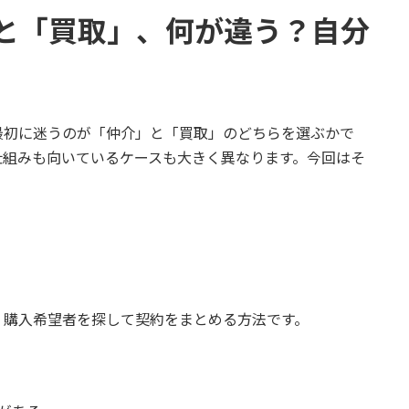
と「買取」、何が違う？自分
最初に迷うのが「仲介」と「買取」のどちらを選ぶかで
仕組みも向いているケースも大きく異なります。今回はそ
、購入希望者を探して契約をまとめる方法です。