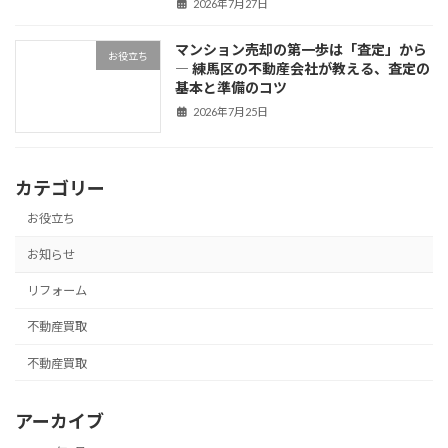
2026年7月27日
マンション売却の第一歩は「査定」から
お役立ち
― 練馬区の不動産会社が教える、査定の
基本と準備のコツ
2026年7月25日
カテゴリー
お役立ち
お知らせ
リフォーム
不動産買取
不動産買取
アーカイブ