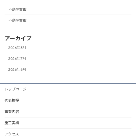
不動産買取
不動産買取
アーカイブ
2026年8月
2026年7月
2026年6月
トップページ
代表挨拶
事業内容
施工実績
アクセス