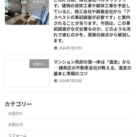
お役立ち
す。建物の改修工事や解体工事を予定し
ていると、施工会社や調査会社から「ア
スベストの事前調査が必要です」と案内
されることがあります。今回は、この事
前調査がなぜ必要なのか、どのような流
れで進むのかを、実務の視点から解説し
ます。
2026年7月27日
マンション売却の第一歩は「査定」から
お役立ち
― 練馬区の不動産会社が教える、査定の
基本と準備のコツ
2026年7月25日
カテゴリー
お役立ち
お知らせ
リフォーム